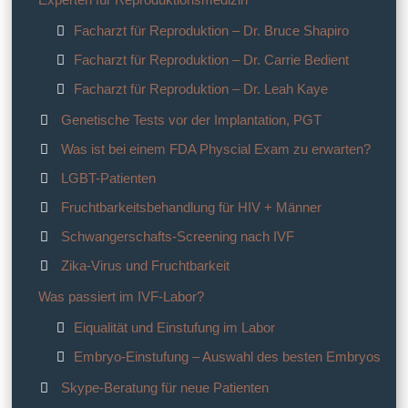
Facharzt für Reproduktion – Dr. Bruce Shapiro
Facharzt für Reproduktion – Dr. Carrie Bedient
Facharzt für Reproduktion – Dr. Leah Kaye
Genetische Tests vor der Implantation, PGT
Was ist bei einem FDA Physcial Exam zu erwarten?
LGBT-Patienten
Fruchtbarkeitsbehandlung für HIV + Männer
Schwangerschafts-Screening nach IVF
Zika-Virus und Fruchtbarkeit
Was passiert im IVF-Labor?
Eiqualität und Einstufung im Labor
Embryo-Einstufung – Auswahl des besten Embryos
Skype-Beratung für neue Patienten