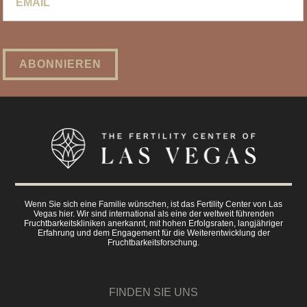
Wenn Sie sich eine Familie wünschen, ist das Fertility Center von Las
Vegas hier. Wir sind international als eine der weltweit führenden
Fruchtbarkeitskliniken anerkannt, mit hohen Erfolgsraten, langjähriger
Erfahrung und dem Engagement für die Weiterentwicklung der
Fruchtbarkeitsforschung.
FINDEN SIE UNS