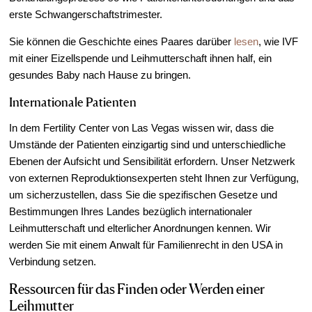
erste Schwangerschaftstrimester.
Sie können die Geschichte eines Paares darüber
lesen
, wie IVF
mit einer Eizellspende und Leihmutterschaft ihnen half, ein
gesundes Baby nach Hause zu bringen.
Internationale Patienten
In dem Fertility Center von Las Vegas wissen wir, dass die
Umstände der Patienten einzigartig sind und unterschiedliche
Ebenen der Aufsicht und Sensibilität erfordern. Unser Netzwerk
von externen Reproduktionsexperten steht Ihnen zur Verfügung,
um sicherzustellen, dass Sie die spezifischen Gesetze und
Bestimmungen Ihres Landes bezüglich internationaler
Leihmutterschaft und elterlicher Anordnungen kennen. Wir
werden Sie mit einem Anwalt für Familienrecht in den USA in
Verbindung setzen.
Ressourcen für das Finden oder Werden einer
Leihmutter