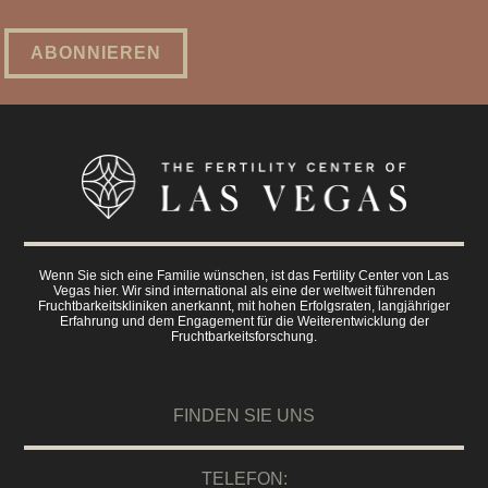
Wenn Sie sich eine Familie wünschen, ist das Fertility Center von Las
Vegas hier. Wir sind international als eine der weltweit führenden
Fruchtbarkeitskliniken anerkannt, mit hohen Erfolgsraten, langjähriger
Erfahrung und dem Engagement für die Weiterentwicklung der
Fruchtbarkeitsforschung.
FINDEN SIE UNS
TELEFON: