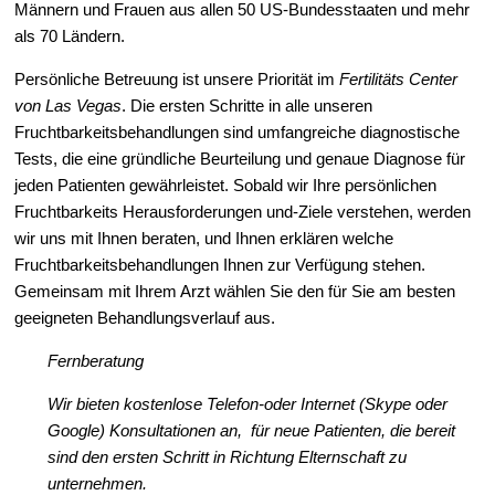
Männern und Frauen aus allen 50 US-Bundesstaaten und mehr
als 70 Ländern.
Persönliche Betreuung ist unsere Priorität im
Fertilitäts Center
von Las Vegas
. Die ersten Schritte in alle unseren
Fruchtbarkeitsbehandlungen sind umfangreiche diagnostische
Tests, die eine gründliche Beurteilung und genaue Diagnose für
jeden Patienten gewährleistet. Sobald wir Ihre persönlichen
Fruchtbarkeits Herausforderungen und-Ziele verstehen, werden
wir uns mit Ihnen beraten, und Ihnen erklären welche
Fruchtbarkeitsbehandlungen Ihnen zur Verfügung stehen.
Gemeinsam mit Ihrem Arzt wählen Sie den für Sie am besten
geeigneten Behandlungsverlauf aus.
Fernberatung
Wir bieten kostenlose Telefon-oder Internet (Skype oder
Google) Konsultationen an, für neue Patienten, die bereit
sind den ersten Schritt in Richtung Elternschaft zu
unternehmen.