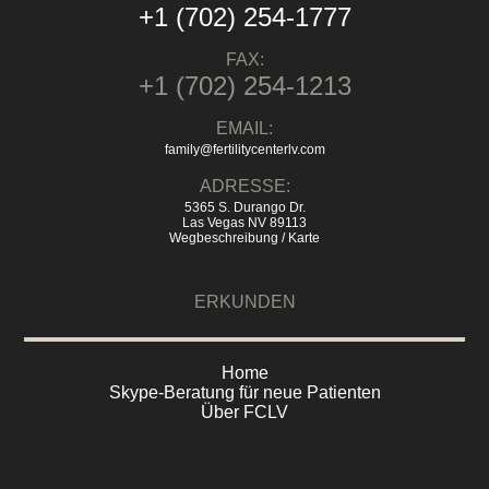
+1 (702) 254-1777
FAX:
+1 (702) 254-1213
EMAIL:
family@fertilitycenterlv.com
ADRESSE:
5365 S. Durango Dr.
Las Vegas NV 89113
Wegbeschreibung / Karte
ERKUNDEN
Home
Skype-Beratung für neue Patienten
Über FCLV