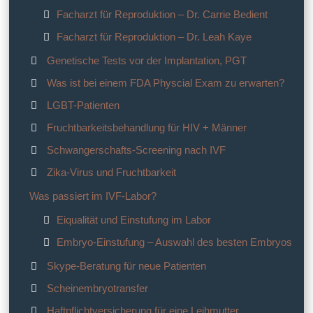
Facharzt für Reproduktion – Dr. Carrie Bedient
Facharzt für Reproduktion – Dr. Leah Kaye
Genetische Tests vor der Implantation, PGT
Was ist bei einem FDA Physcial Exam zu erwarten?
LGBT-Patienten
Fruchtbarkeitsbehandlung für HIV + Männer
Schwangerschafts-Screening nach IVF
Zika-Virus und Fruchtbarkeit
Was passiert im IVF-Labor?
Eiqualität und Einstufung im Labor
Embryo-Einstufung – Auswahl des besten Embryos
Skype-Beratung für neue Patienten
Scheinembryotransfer
Haftpflichtversicherung für eine Leihmutter