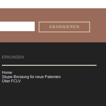
ERKUNDEN
Home
Skype-Beratung für neue Patienten
Über FCLV