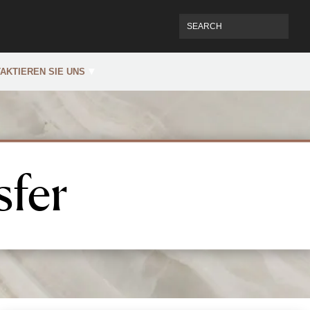
AKTIEREN SIE UNS
sfer