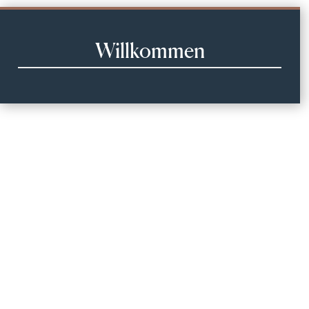
Willkommen