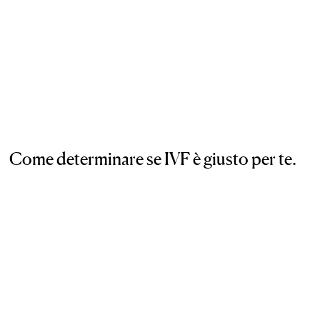
Come determinare se IVF è giusto per te.