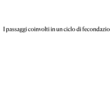
I passaggi coinvolti in un ciclo di fecondazio