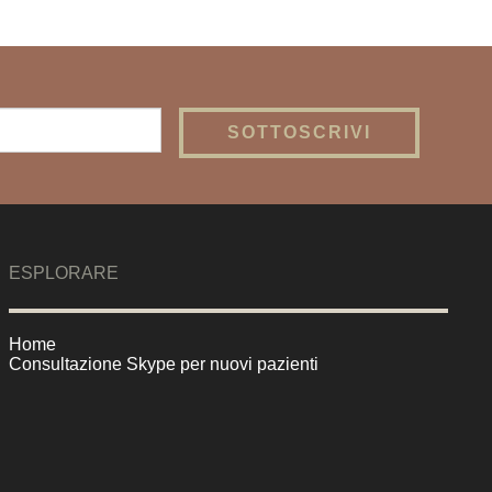
ESPLORARE
Home
Consultazione Skype per nuovi pazienti