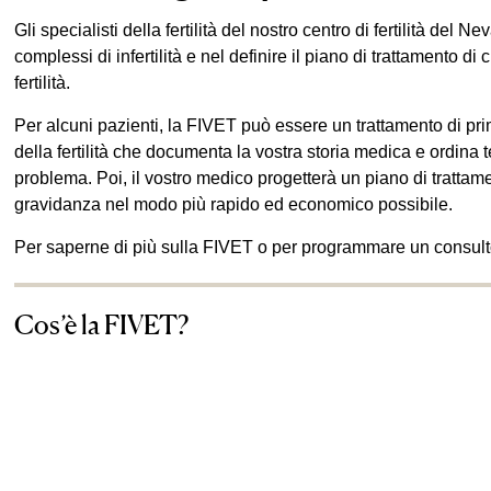
Gli specialisti della fertilità del nostro centro di fertilità del
complessi di infertilità e nel definire il piano di trattamento di
fertilità.
Per alcuni pazienti, la FIVET può essere un trattamento di prima
della fertilità che documenta la vostra storia medica e ordina 
problema. Poi, il vostro medico progetterà un piano di trattam
gravidanza nel modo più rapido ed economico possibile.
Per saperne di più sulla FIVET o per programmare un consul
Cos’è la FIVET?