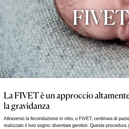
FIVET,
La FIVET è un approccio altamente
la gravidanza
Attraverso la fecondazione in vitro, o FIVET, centinaia di pazie
realizzato il loro sogno: diventare genitori. Questa procedura