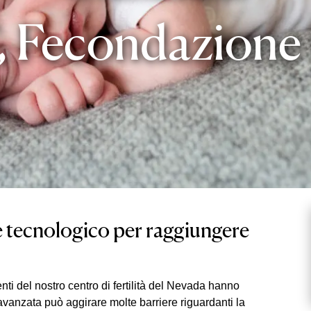
 Fecondazione i
 tecnologico per raggiungere
nti del nostro centro di fertilità del Nevada hanno
 avanzata può aggirare molte barriere riguardanti la