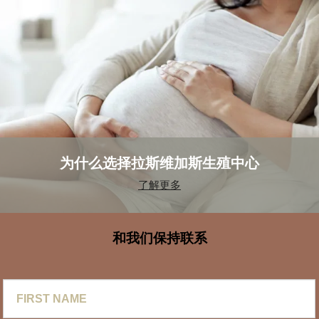
为什么选择拉斯维加斯生殖中心
了解更多
和我们保持联系
First
Name