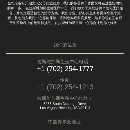
当您准备好开启为人父母的旅程后，我们的多语种工作团队将在这里协助您
的每一步。 在拉斯维加斯生殖医疗中心，我们致力于为您提供个性化医疗服
务，并制定最适合您的治疗方案。我们专业、贴心的服务将贯穿您整个旅
程，从您踏入我们中心那刻开始一直到您实现家庭梦想。如果你现在正在经
历生殖旅程中的绝望和挑战，在拉斯维加斯生殖中心你会找到你的绿洲。
我们的位置
拉斯维加斯生殖中心电话：
+1 (702) 254-1777
传真:
+1 (702) 254-1213
拉斯维加斯生殖中心地址：
5365 South Durango Drive,
Las Vegas, Nevada, USA 89113
中国办事处地址: