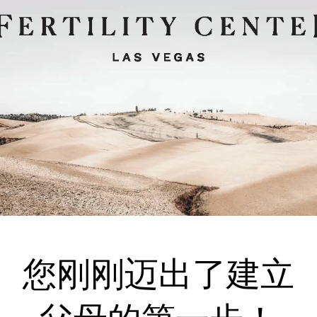
您刚刚迈出了建立