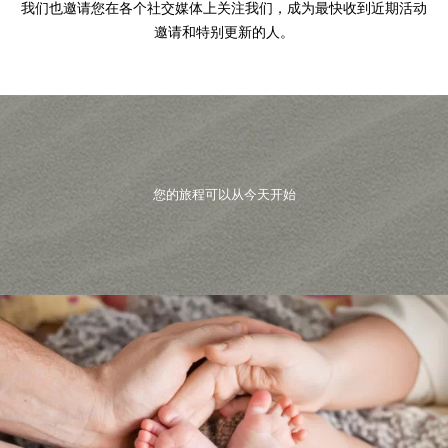
我们也邀请您在各个社交媒体上关注我们，成为最快收到近期活动
邀请和特别更新的人。
您的旅程可以从今天开始