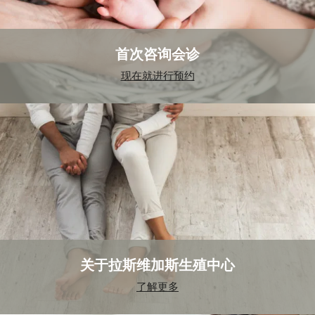
首次咨询会诊
现在就进行预约
关于拉斯维加斯生殖中心
了解更多