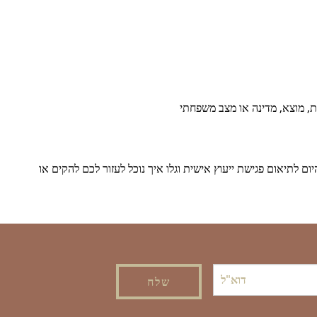
ית, מוצא, מדינה או מצב משפחתי
 לתיאום פגישת ייעוץ אישית וגלו איך נוכל לעזור לכם להקים או